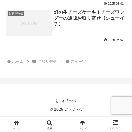
2025.03.02
幻の生チーズケーキ！チーズワン
お取り寄せ
ダーの通販お取り寄せ【シューイ
チ】
2025.03.02
ホーム
お取り寄せ
スイーツ
いえたべ
© 2025 いえたべ.
ホーム
検索
トップ
サイドバー