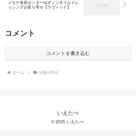
メセナ食彩センターゆずノンオイルドレ
ッシングお取り寄せ【ラヴィット】
コメント
コメントを書き込む
ホーム
お取り寄せ
いえたべ
© 2025 いえたべ.