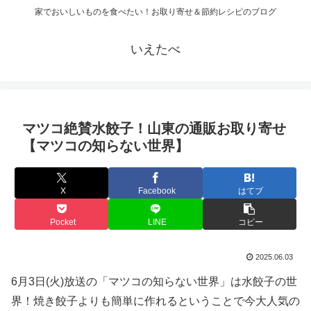
家でおいしいものを食べたい！お取り寄せ＆節約レシピのブログ
いえたべ
マツコ絶賛水餃子！山東の通販お取り寄せ
【マツコの知らない世界】
X
Facebook
はてブ
Pocket
LINE
コピー
2025.06.03
6月3日(火)放送の「マツコの知らない世界」は水餃子の世
界！焼き餃子よりも簡単に作れるということで今大人気の