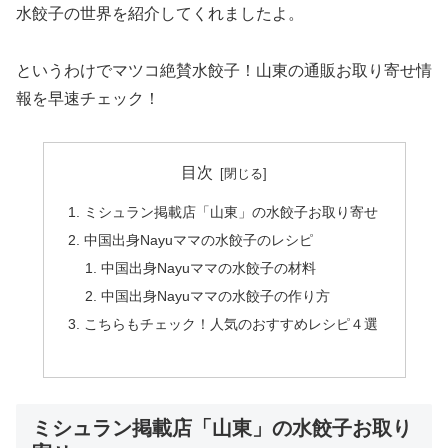
水餃子の世界を紹介してくれましたよ。
というわけでマツコ絶賛水餃子！山東の通販お取り寄せ情
報を早速チェック！
目次
ミシュラン掲載店「山東」の水餃子お取り寄せ
中国出身Nayuママの水餃子のレシピ
中国出身Nayuママの水餃子の材料
中国出身Nayuママの水餃子の作り方
こちらもチェック！人気のおすすめレシピ４選
ミシュラン掲載店「山東」の水餃子お取り