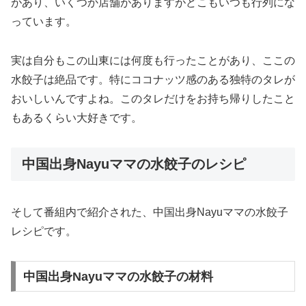
があり、いくつか店舗がありますがどこもいつも行列にな
っています。
実は自分もこの山東には何度も行ったことがあり、ここの
水餃子は絶品です。特にココナッツ感のある独特のタレが
おいしいんですよね。このタレだけをお持ち帰りしたこと
もあるくらい大好きです。
中国出身Nayuママの水餃子のレシピ
そして番組内で紹介された、中国出身Nayuママの水餃子
レシピです。
中国出身Nayuママの水餃子の材料