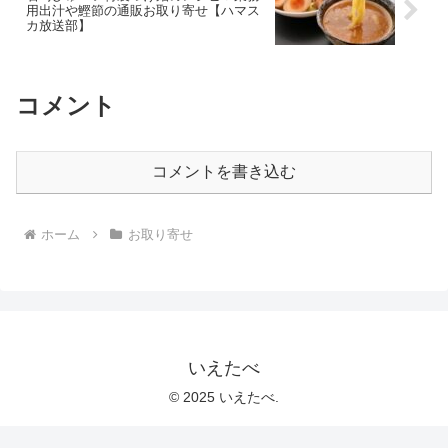
用出汁や鰹節の通販お取り寄せ【ハマス
カ放送部】
コメント
コメントを書き込む
ホーム
お取り寄せ
いえたべ
© 2025 いえたべ.