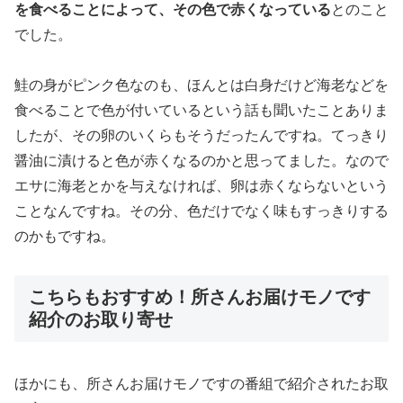
を食べることによって、その色で赤くなっている
とのこと
でした。
鮭の身がピンク色なのも、ほんとは白身だけど海老などを
食べることで色が付いているという話も聞いたことありま
したが、その卵のいくらもそうだったんですね。てっきり
醤油に漬けると色が赤くなるのかと思ってました。なので
エサに海老とかを与えなければ、卵は赤くならないという
ことなんですね。その分、色だけでなく味もすっきりする
のかもですね。
こちらもおすすめ！所さんお届けモノです
紹介のお取り寄せ
ほかにも、所さんお届けモノですの番組で紹介されたお取