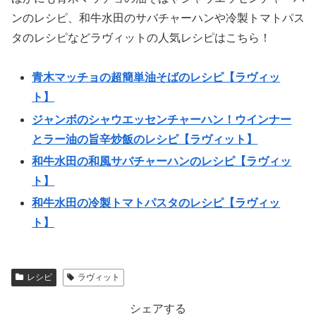
ンのレシピ、和牛水田のサバチャーハンや冷製トマトパス
タのレシピなどラヴィットの人気レシピはこちら！
青木マッチョの超簡単油そばのレシピ【ラヴィッ
ト】
ジャンボのシャウエッセンチャーハン！ウインナー
とラー油の旨辛炒飯のレシピ【ラヴィット】
和牛水田の和風サバチャーハンのレシピ【ラヴィッ
ト】
和牛水田の冷製トマトパスタのレシピ【ラヴィッ
ト】
レシピ
ラヴィット
シェアする