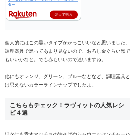
ター
楽天で購入
個人的にはこの黒いタイプがかっこいいなと思いました。
調理器具で黒ってあまり見ないので、おろし金ぐらい黒で
もいいかなと。でも赤もいいので迷いますね。
他にもオレンジ、グリーン、ブルーなどなど、調理器具と
は思えないカラーラインナップでしたよ。
こちらもチェック！ラヴィットの人気レシ
ピ４選
ほかにも青木マッチョの油そばやシャウエッセンチャーハ