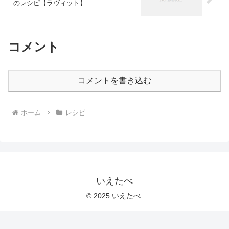
のレシピ【ラヴィット】
コメント
コメントを書き込む
ホーム
レシピ
いえたべ
© 2025 いえたべ.